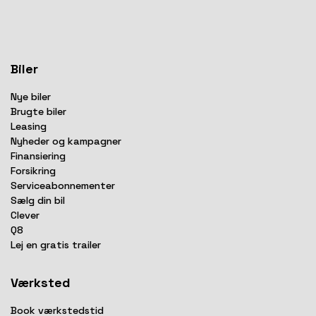
Biler
Nye biler
Brugte biler
Leasing
Nyheder og kampagner
Finansiering
Forsikring
Serviceabonnementer
Sælg din bil
Clever
Q8
Lej en gratis trailer
Værksted
Book værkstedstid