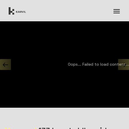
Oops... Failed to load content...