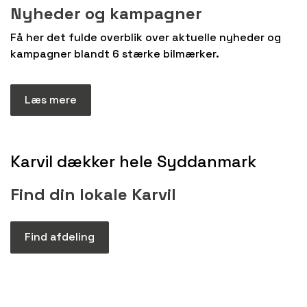
Nyheder og kampagner
Få her det fulde overblik over aktuelle nyheder og
kampagner blandt 6 stærke bilmærker.
Læs mere
Karvil dækker hele Syddanmark
Find din lokale Karvil
Find afdeling