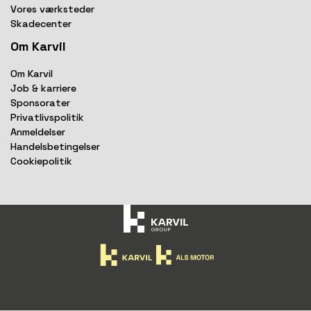
Vores værksteder
Skadecenter
Om Karvil
Om Karvil
Job & karriere
Sponsorater
Privatlivspolitik
Anmeldelser
Handelsbetingelser
Cookiepolitik